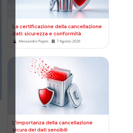
La certificazione della cancellazione
dati: sicurezza e conformità
Alessandro Papini
•
7 Agosto 2026
L’importanza della cancellazione
sicura dei dati sensibili