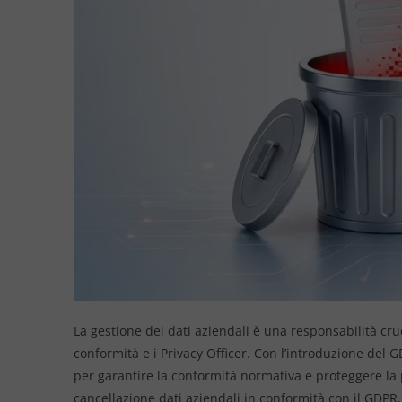
La gestione dei dati aziendali è una responsabilità cruc
conformità e i Privacy Officer. Con l’introduzione del 
per garantire la conformità normativa e proteggere la p
cancellazione dati aziendali in conformità con il GDPR,