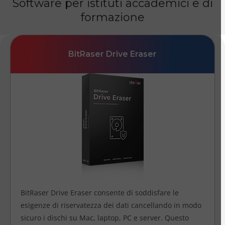
Software per istituti accademici e di
formazione
BitRaser Drive Eraser
BitRaser Drive Eraser consente di soddisfare le
esigenze di riservatezza dei dati cancellando in modo
sicuro i dischi su Mac, laptop, PC e server. Questo