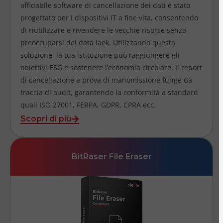
affidabile software di cancellazione dei dati è stato
progettato per i dispositivi IT a fine vita, consentendo
di riutilizzare e rivendere le vecchie risorse senza
preoccuparsi del data laek. Utilizzando questa
soluzione, la tua istituzione può raggiungere gli
obiettivi ESG e sostenere l’economia circolare. Il report
di cancellazione a prova di manomissione funge da
traccia di audit, garantendo la conformità a standard
quali ISO 27001, FERPA, GDPR, CPRA ecc.
Scopri di più
BitRaser File Eraser