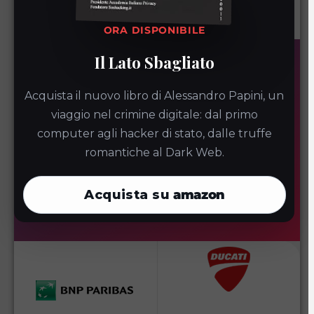
ORA DISPONIBILE
Il Lato Sbagliato
CHI SI AFFIDA A NOI
Acquista il nuovo libro di Alessandro Papini, un
Ci hanno scelto le
viaggio nel crimine digitale: dal primo
principali organizzazioni
computer agli hacker di stato, dalle truffe
a livello mondiale.
romantiche al Dark Web.
Vedi tutti i clienti
Acquista su
amazon