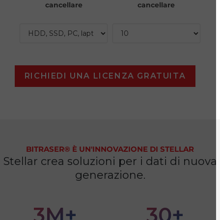
cancellare
cancellare
BITRASER® È UN'INNOVAZIONE DI STELLAR
Stellar crea soluzioni per i dati di nuova
generazione.
3M+
30+