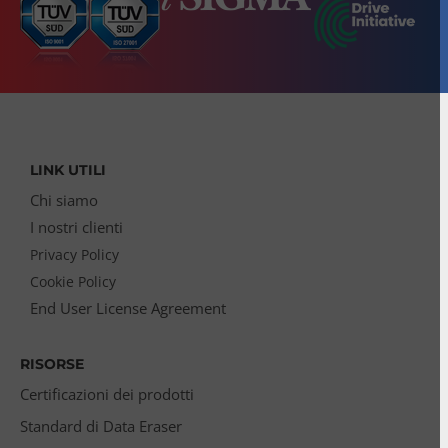
LINK UTILI
Chi siamo
I nostri clienti
Privacy Policy
Cookie Policy
End User License Agreement
RISORSE
Certificazioni dei prodotti
Standard di Data Eraser