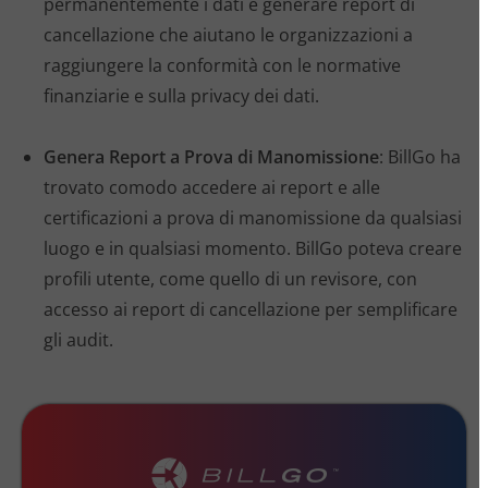
permanentemente i dati e generare report di
cancellazione che aiutano le organizzazioni a
raggiungere la conformità con le normative
finanziarie e sulla privacy dei dati.
Genera Report a Prova di Manomissione
: BillGo ha
trovato comodo accedere ai report e alle
certificazioni a prova di manomissione da qualsiasi
luogo e in qualsiasi momento. BillGo poteva creare
profili utente, come quello di un revisore, con
accesso ai report di cancellazione per semplificare
gli audit.