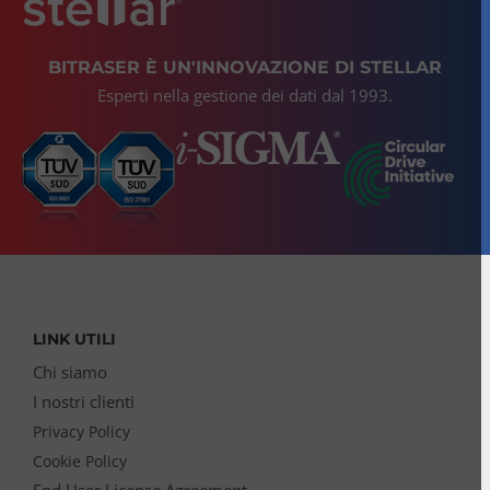
BITRASER È UN'INNOVAZIONE DI STELLAR
Esperti nella gestione dei dati dal 1993.
LINK UTILI
Chi siamo
I nostri clienti
Privacy Policy
Cookie Policy