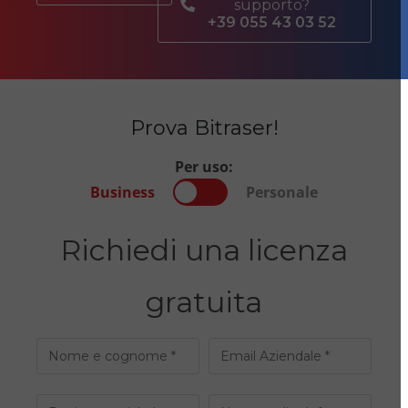
supporto?
+39 055 43 03 52
Prova Bitraser!
Per uso:
Business
Personale
Richiedi una licenza
gratuita