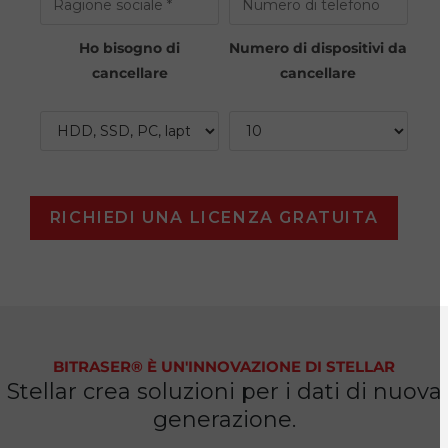
Ho bisogno di
Numero di dispositivi da
cancellare
cancellare
BITRASER® È UN'INNOVAZIONE DI STELLAR
Stellar crea soluzioni per i dati di nuova
generazione.